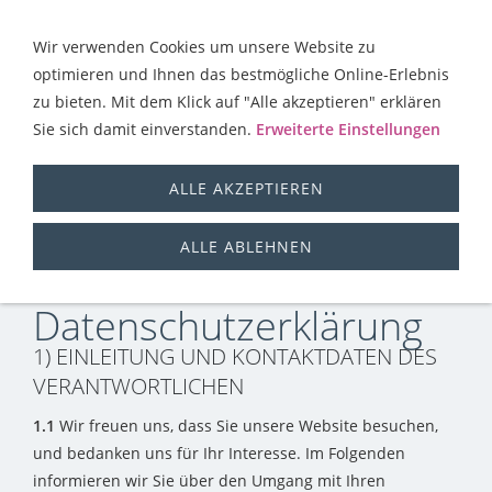
Wir verwenden Cookies um unsere Website zu
optimieren und Ihnen das bestmögliche Online-Erlebnis
zu bieten. Mit dem Klick auf "Alle akzeptieren" erklären
Sie sich damit einverstanden.
Erweiterte Einstellungen
ALLE AKZEPTIEREN
Datenschutz
ALLE ABLEHNEN
Datenschutzerklärung
1) EINLEITUNG UND KONTAKTDATEN DES
VERANTWORTLICHEN
1.1
Wir freuen uns, dass Sie unsere Website besuchen,
und bedanken uns für Ihr Interesse. Im Folgenden
informieren wir Sie über den Umgang mit Ihren