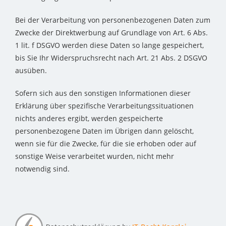
Bei der Verarbeitung von personenbezogenen Daten zum
Zwecke der Direktwerbung auf Grundlage von Art. 6 Abs.
1 lit. f DSGVO werden diese Daten so lange gespeichert,
bis Sie Ihr Widerspruchsrecht nach Art. 21 Abs. 2 DSGVO
ausüben.
Sofern sich aus den sonstigen Informationen dieser
Erklärung über spezifische Verarbeitungssituationen
nichts anderes ergibt, werden gespeicherte
personenbezogene Daten im Übrigen dann gelöscht,
wenn sie für die Zwecke, für die sie erhoben oder auf
sonstige Weise verarbeitet wurden, nicht mehr
notwendig sind.