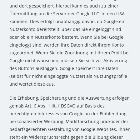
und dort gespeichert, hierbei kann es auch zu einer
Übermittlung an die Server der Google LLC. in den USA
kommen. Dies erfolgt unabhängig davon, ob Google ein
Nutzerkonto bereitstellt, über das Sie eingeloggt sind
oder ob ein Nutzerkonto besteht. Wenn Sie bei Google
eingeloggt sind, werden Ihre Daten direkt Ihrem Konto
zugeordnet. Wenn Sie die Zuordnung mit Ihrem Profil bei
Google nicht wünschen, müssen Sie sich vor Aktivierung
des Buttons ausloggen. Google speichert Ihre Daten
(selbst für nicht eingeloggte Nutzer) als Nutzungsprofile
und wertet diese aus.
Die Erhebung, Speicherung und die Auswertung erfolgen
gemäß Art. 6 Abs. 1 lit. f DSGVO auf Basis des
berechtigten Interesses von Google an der Einblendung
personalisierter Werbung, Marktforschung und/oder der
bedarfsgerechten Gestaltung von Google-Websites. Ihnen
steht ein Widerspruchsrecht gegen die Bildung dieser