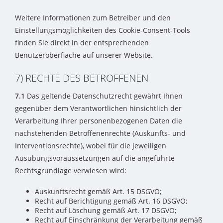
Weitere Informationen zum Betreiber und den
Einstellungsmöglichkeiten des Cookie-Consent-Tools
finden Sie direkt in der entsprechenden
Benutzeroberfläche auf unserer Website.
7) RECHTE DES BETROFFENEN
7.1
Das geltende Datenschutzrecht gewährt Ihnen
gegenüber dem Verantwortlichen hinsichtlich der
Verarbeitung Ihrer personenbezogenen Daten die
nachstehenden Betroffenenrechte (Auskunfts- und
Interventionsrechte), wobei für die jeweiligen
Ausübungsvoraussetzungen auf die angeführte
Rechtsgrundlage verwiesen wird:
Auskunftsrecht gemäß Art. 15 DSGVO;
Recht auf Berichtigung gemäß Art. 16 DSGVO;
Recht auf Löschung gemäß Art. 17 DSGVO;
Recht auf Einschränkung der Verarbeitung gemäß