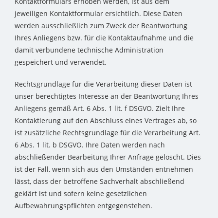
Kontaktformulars erhoben werden, ist aus dem
jeweiligen Kontaktformular ersichtlich. Diese Daten
werden ausschließlich zum Zweck der Beantwortung
Ihres Anliegens bzw. für die Kontaktaufnahme und die
damit verbundene technische Administration
gespeichert und verwendet.
Rechtsgrundlage für die Verarbeitung dieser Daten ist
unser berechtigtes Interesse an der Beantwortung Ihres
Anliegens gemäß Art. 6 Abs. 1 lit. f DSGVO. Zielt Ihre
Kontaktierung auf den Abschluss eines Vertrages ab, so
ist zusätzliche Rechtsgrundlage für die Verarbeitung Art.
6 Abs. 1 lit. b DSGVO. Ihre Daten werden nach
abschließender Bearbeitung Ihrer Anfrage gelöscht. Dies
ist der Fall, wenn sich aus den Umständen entnehmen
lässt, dass der betroffene Sachverhalt abschließend
geklärt ist und sofern keine gesetzlichen
Aufbewahrungspflichten entgegenstehen.