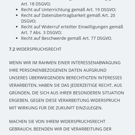
Art. 18 DSGVO;
Recht auf Unterrichtung gemäß Art. 19 DSGVO;
Recht auf Datenübertragbarkeit gemäß Art. 20
DSGVO;
Recht auf Widerruf erteilter Einwilligungen gemäß
Art. 7 Abs. 3 DSGVO;
Recht auf Beschwerde gemäß Art. 77 DSGVO.
7.2
WIDERSPRUCHSRECHT
WENN WIR IM RAHMEN EINER INTERESSENABWÄGUNG
IHRE PERSONENBEZOGENEN DATEN AUFGRUND
UNSERES ÜBERWIEGENDEN BERECHTIGTEN INTERESSES
VERARBEITEN, HABEN SIE DAS JEDERZEITIGE RECHT, AUS
GRÜNDEN, DIE SICH AUS IHRER BESONDEREN SITUATION
ERGEBEN, GEGEN DIESE VERARBEITUNG WIDERSPRUCH
MIT WIRKUNG FÜR DIE ZUKUNFT EINZULEGEN.
MACHEN SIE VON IHREM WIDERSPRUCHSRECHT
GEBRAUCH, BEENDEN WIR DIE VERARBEITUNG DER