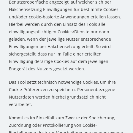
Benutzeroberfläche angezeigt, auf welcher sich per
Häkchensetzung Einwilligungen für bestimmte Cookies
und/oder cookie-basierte Anwendungen erteilen lassen.
Hierbei werden durch den Einsatz des Tools alle
einwilligungspflichtigen Cookies/Dienste nur dann
geladen, wenn der jeweilige Nutzer entsprechende
Einwilligungen per Häkchensetzung erteilt. So wird
sichergestellt, dass nur im Falle einer erteilten
Einwilligung derartige Cookies auf dem jeweiligen
Endgerät des Nutzers gesetzt werden.
Das Tool setzt technisch notwendige Cookies, um Ihre
Cookie-Präferenzen zu speichern. Personenbezogene
Nutzerdaten werden hierbei grundsätzlich nicht
verarbeitet.
Kommt es im Einzelfall zum Zwecke der Speicherung,
Zuordnung oder Protokollierung von Cookie-
Einstellungen doch zur Verarbeitung personenbezogener