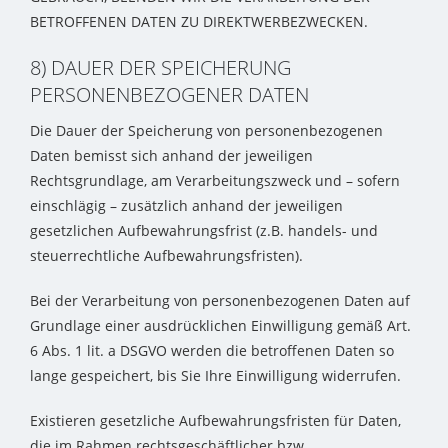
BETROFFENEN DATEN ZU DIREKTWERBEZWECKEN.
8) DAUER DER SPEICHERUNG
PERSONENBEZOGENER DATEN
Die Dauer der Speicherung von personenbezogenen
Daten bemisst sich anhand der jeweiligen
Rechtsgrundlage, am Verarbeitungszweck und – sofern
einschlägig – zusätzlich anhand der jeweiligen
gesetzlichen Aufbewahrungsfrist (z.B. handels- und
steuerrechtliche Aufbewahrungsfristen).
Bei der Verarbeitung von personenbezogenen Daten auf
Grundlage einer ausdrücklichen Einwilligung gemäß Art.
6 Abs. 1 lit. a DSGVO werden die betroffenen Daten so
lange gespeichert, bis Sie Ihre Einwilligung widerrufen.
Existieren gesetzliche Aufbewahrungsfristen für Daten,
die im Rahmen rechtsgeschäftlicher bzw.