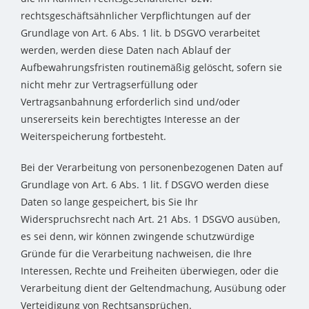
rechtsgeschäftsähnlicher Verpflichtungen auf der
Grundlage von Art. 6 Abs. 1 lit. b DSGVO verarbeitet
werden, werden diese Daten nach Ablauf der
Aufbewahrungsfristen routinemäßig gelöscht, sofern sie
nicht mehr zur Vertragserfüllung oder
Vertragsanbahnung erforderlich sind und/oder
unsererseits kein berechtigtes Interesse an der
Weiterspeicherung fortbesteht.
Bei der Verarbeitung von personenbezogenen Daten auf
Grundlage von Art. 6 Abs. 1 lit. f DSGVO werden diese
Daten so lange gespeichert, bis Sie Ihr
Widerspruchsrecht nach Art. 21 Abs. 1 DSGVO ausüben,
es sei denn, wir können zwingende schutzwürdige
Gründe für die Verarbeitung nachweisen, die Ihre
Interessen, Rechte und Freiheiten überwiegen, oder die
Verarbeitung dient der Geltendmachung, Ausübung oder
Verteidigung von Rechtsansprüchen.