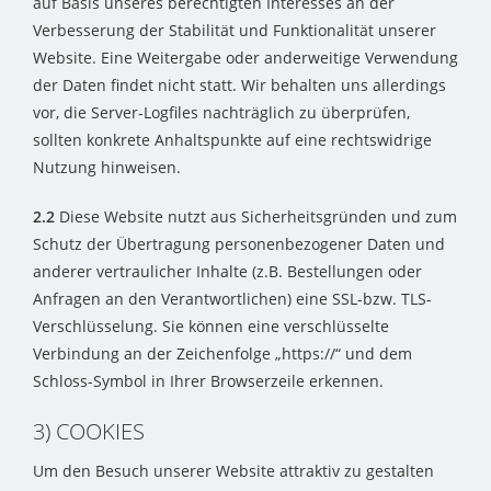
auf Basis unseres berechtigten Interesses an der
Verbesserung der Stabilität und Funktionalität unserer
Website. Eine Weitergabe oder anderweitige Verwendung
der Daten findet nicht statt. Wir behalten uns allerdings
vor, die Server-Logfiles nachträglich zu überprüfen,
sollten konkrete Anhaltspunkte auf eine rechtswidrige
Nutzung hinweisen.
2.2
Diese Website nutzt aus Sicherheitsgründen und zum
Schutz der Übertragung personenbezogener Daten und
anderer vertraulicher Inhalte (z.B. Bestellungen oder
Anfragen an den Verantwortlichen) eine SSL-bzw. TLS-
Verschlüsselung. Sie können eine verschlüsselte
Verbindung an der Zeichenfolge „https://“ und dem
Schloss-Symbol in Ihrer Browserzeile erkennen.
3) COOKIES
Um den Besuch unserer Website attraktiv zu gestalten