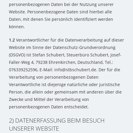
personenbezogenen Daten bei der Nutzung unserer
Website. Personenbezogene Daten sind hierbei alle
Daten, mit denen Sie persönlich identifiziert werden
können.
1.2
Verantwortlicher für die Datenverarbeitung auf dieser
Website im Sinne der Datenschutz-Grundverordnung
(DSGVO) ist Stefan Schubert, Steuerbüro Schubert, Josef-
Faller-Weg 4, 79238 Ehrenkirchen, Deutschland, Tel.:
076339252596, E-Mail: info@stbschubert.de. Der für die
Verarbeitung von personenbezogenen Daten
Verantwortliche ist diejenige natürliche oder juristische
Person, die allein oder gemeinsam mit anderen über die
Zwecke und Mittel der Verarbeitung von
personenbezogenen Daten entscheidet.
2) DATENERFASSUNG BEIM BESUCH
UNSERER WEBSITE