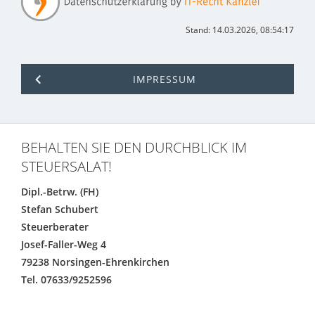
Stand: 14.03.2026, 08:54:17
IMPRESSUM
BEHALTEN SIE DEN DURCHBLICK IM
STEUERSALAT!
Dipl.-Betrw. (FH)
Stefan Schubert
Steuerberater
Josef-Faller-Weg 4
79238 Norsingen-Ehrenkirchen
Tel. 07633/9252596