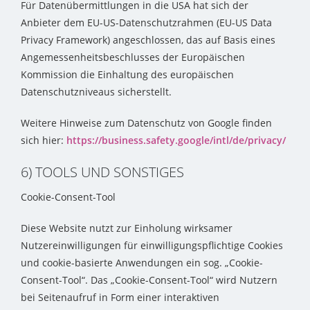
Für Datenübermittlungen in die USA hat sich der
Anbieter dem EU-US-Datenschutzrahmen (EU-US Data
Privacy Framework) angeschlossen, das auf Basis eines
Angemessenheitsbeschlusses der Europäischen
Kommission die Einhaltung des europäischen
Datenschutzniveaus sicherstellt.
Weitere Hinweise zum Datenschutz von Google finden
sich hier:
https://business.safety.google
/intl
/de
/privacy
/
6) TOOLS UND SONSTIGES
Cookie-Consent-Tool
Diese Website nutzt zur Einholung wirksamer
Nutzereinwilligungen für einwilligungspflichtige Cookies
und cookie-basierte Anwendungen ein sog. „Cookie-
Consent-Tool“. Das „Cookie-Consent-Tool“ wird Nutzern
bei Seitenaufruf in Form einer interaktiven