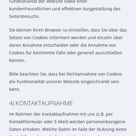
Funktionalität der Website sowie einer
kundenfreundlichen und effektiven Ausgestaltung des
Seitenbesuchs.
Sie können Ihren Browser so einstellen, dass Sie über das
Setzen von Cookies informiert werden und einzeln über
deren Annahme entscheiden oder die Annahme von
Cookies für bestimmte Fälle oder generell ausschließen
können.
Bitte beachten Sie, dass bei Nichtannahme von Cookies
die Funktionalität unserer Website eingeschränkt sein
kann.
4) KONTAKTAUFNAHME
Im Rahmen der Kontaktaufnahme mit uns (z.B. per
Kontaktformular oder E-Mail) werden personenbezogene
Daten erhoben. Welche Daten im Falle der Nutzung eines