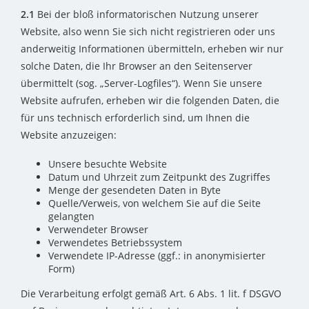
2.1
Bei der bloß informatorischen Nutzung unserer
Website, also wenn Sie sich nicht registrieren oder uns
anderweitig Informationen übermitteln, erheben wir nur
solche Daten, die Ihr Browser an den Seitenserver
übermittelt (sog. „Server-Logfiles“). Wenn Sie unsere
Website aufrufen, erheben wir die folgenden Daten, die
für uns technisch erforderlich sind, um Ihnen die
Website anzuzeigen:
Unsere besuchte Website
Datum und Uhrzeit zum Zeitpunkt des Zugriffes
Menge der gesendeten Daten in Byte
Quelle/Verweis, von welchem Sie auf die Seite
gelangten
Verwendeter Browser
Verwendetes Betriebssystem
Verwendete IP-Adresse (ggf.: in anonymisierter
Form)
Die Verarbeitung erfolgt gemäß Art. 6 Abs. 1 lit. f DSGVO