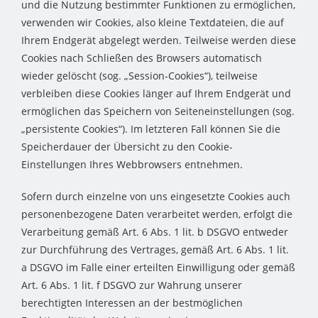
und die Nutzung bestimmter Funktionen zu ermöglichen,
verwenden wir Cookies, also kleine Textdateien, die auf
Ihrem Endgerät abgelegt werden. Teilweise werden diese
Cookies nach Schließen des Browsers automatisch
wieder gelöscht (sog. „Session-Cookies“), teilweise
verbleiben diese Cookies länger auf Ihrem Endgerät und
ermöglichen das Speichern von Seiteneinstellungen (sog.
„persistente Cookies“). Im letzteren Fall können Sie die
Speicherdauer der Übersicht zu den Cookie-
Einstellungen Ihres Webbrowsers entnehmen.
Sofern durch einzelne von uns eingesetzte Cookies auch
personenbezogene Daten verarbeitet werden, erfolgt die
Verarbeitung gemäß Art. 6 Abs. 1 lit. b DSGVO entweder
zur Durchführung des Vertrages, gemäß Art. 6 Abs. 1 lit.
a DSGVO im Falle einer erteilten Einwilligung oder gemäß
Art. 6 Abs. 1 lit. f DSGVO zur Wahrung unserer
berechtigten Interessen an der bestmöglichen