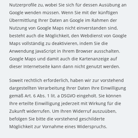
Nutzerprofile zu, wobei Sie sich für dessen Ausübung an
Google wenden müssen. Wenn Sie mit der künftigen
Übermittlung Ihrer Daten an Google im Rahmen der
Nutzung von Google Maps nicht einverstanden sind,
besteht auch die Möglichkeit, den Webdienst von Google
Maps vollständig zu deaktivieren, indem Sie die
Anwendung JavaScript in Ihrem Browser ausschalten.
Google Maps und damit auch die Kartenanzeige auf
dieser Internetseite kann dann nicht genutzt werden.
Soweit rechtlich erforderlich, haben wir zur vorstehend
dargestellten Verarbeitung Ihrer Daten Ihre Einwilligung
gemäß Art. 6 Abs. 1 lit. a DSGVO eingeholt. Sie können
Ihre erteilte Einwilligung jederzeit mit Wirkung für die
Zukunft widerrufen. Um Ihren Widerruf auszuüben,
befolgen Sie bitte die vorstehend geschilderte
Möglichkeit zur Vornahme eines Widerspruchs.