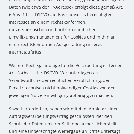
Daten (wie etwa der IP-Adresse), erfolgt diese gemäß Art.
6 Abs. 1 lit. f DSGVO auf Basis unseres berechtigten
Interesses an einem rechtskonformen,
nutzerspezifischen und nutzerfreundlichen
Einwilligungsmanagement für Cookies und mithin an
einer rechtskonformen Ausgestaltung unseres
Internetauftritts.
Weitere Rechtsgrundlage für die Verarbeitung ist ferner
Art. 6 Abs. 1 lit. c DSGVO. Wir unterliegen als
Verantwortliche der rechtlichen Verpflichtung, den
Einsatz technisch nicht notwendiger Cookies von der
jeweiligen Nutzereinwilligung abhängig zu machen.
Soweit erforderlich, haben wir mit dem Anbieter einen
Auftragsverarbeitungsvertrag geschlossen, der den
Schutz der Daten unserer Seitenbesucher sicherstellt
und eine unberechtigte Weitergabe an Dritte untersagt.