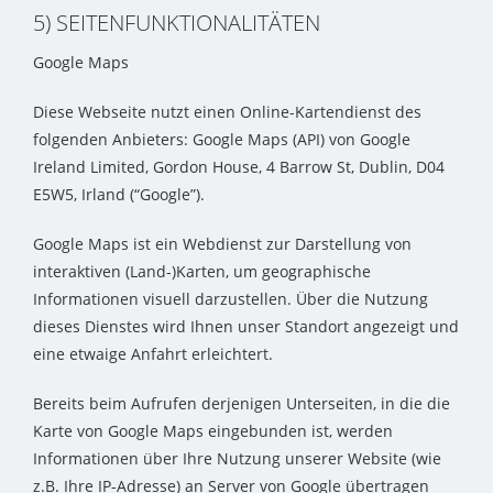
5) SEITENFUNKTIONALITÄTEN
Google Maps
Diese Webseite nutzt einen Online-Kartendienst des
folgenden Anbieters: Google Maps (API) von Google
Ireland Limited, Gordon House, 4 Barrow St, Dublin, D04
E5W5, Irland (“Google”).
Google Maps ist ein Webdienst zur Darstellung von
interaktiven (Land-)Karten, um geographische
Informationen visuell darzustellen. Über die Nutzung
dieses Dienstes wird Ihnen unser Standort angezeigt und
eine etwaige Anfahrt erleichtert.
Bereits beim Aufrufen derjenigen Unterseiten, in die die
Karte von Google Maps eingebunden ist, werden
Informationen über Ihre Nutzung unserer Website (wie
z.B. Ihre IP-Adresse) an Server von Google übertragen